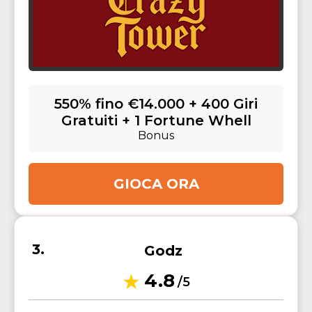
550% fino €14.000 + 400 Giri
Gratuiti + 1 Fortune Whell
Bonus
GIOCA ORA
Godz
4.8
/5