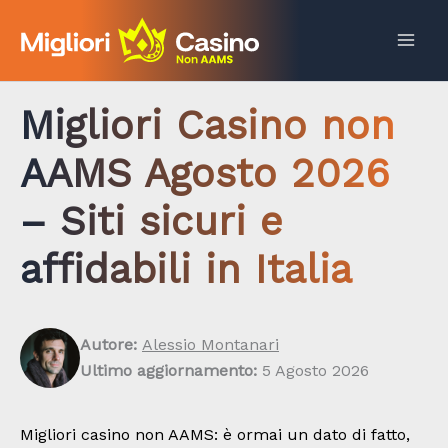
Vai
al
contenuto
Migliori Casino non
AAMS Agosto 2026
– Siti sicuri e
affidabili in Italia
Autore:
Alessio Montanari
Ultimo aggiornamento:
5 Agosto 2026
Migliori casino non AAMS: è ormai un dato di fatto,