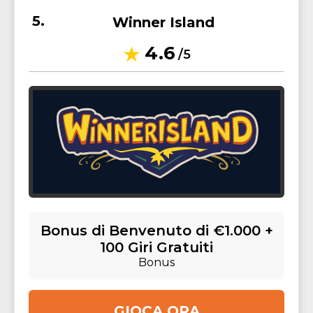
Winner Island
4.6
/5
Bonus di Benvenuto di €1.000 +
100 Giri Gratuiti
Bonus
GIOCA ORA