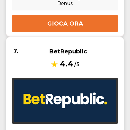
Bonus
GIOCA ORA
BetRepublic
4.4
/5