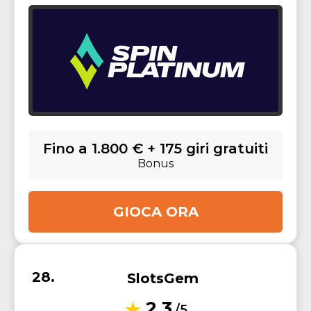
Fino a 1.800 € + 175 giri gratuiti
Bonus
GIOCA ORA
SlotsGem
2.3
/5