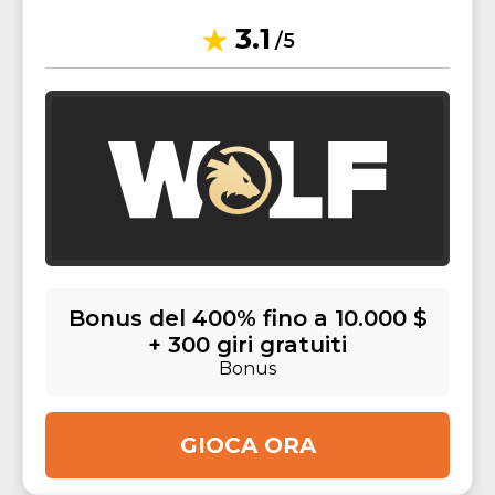
3.1
/5
Bonus del 400% fino a 10.000 $
+ 300 giri gratuiti
Bonus
GIOCA ORA