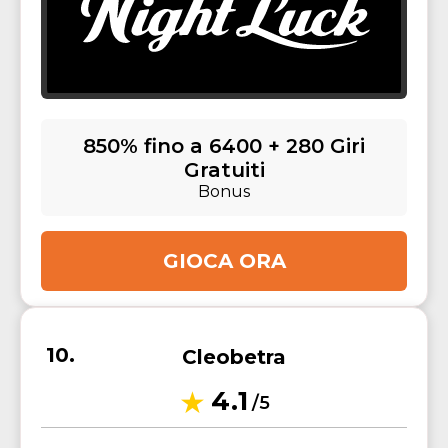
850% fino a 6400 + 280 Giri
Gratuiti
Bonus
GIOCA ORA
Cleobetra
4.1
/5