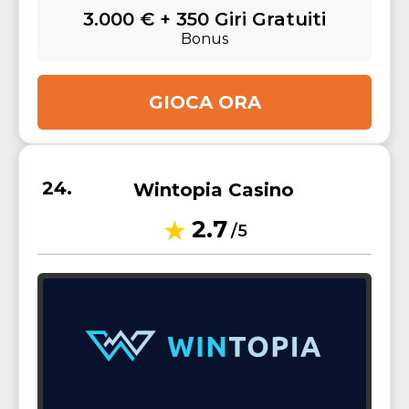
3.000 € + 350 Giri Gratuiti
Bonus
GIOCA ORA
Wintopia Casino
2.7
/5