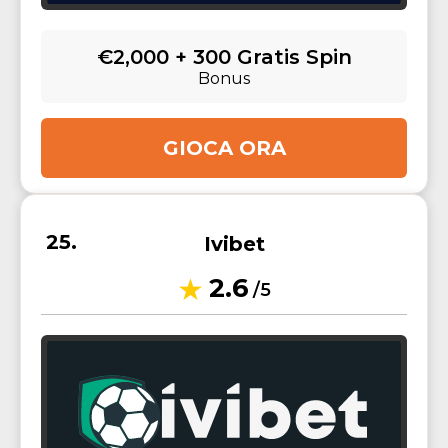
€2,000 + 300 Gratis Spin
Bonus
GIOCA ORA
Ivibet
2.6
/5