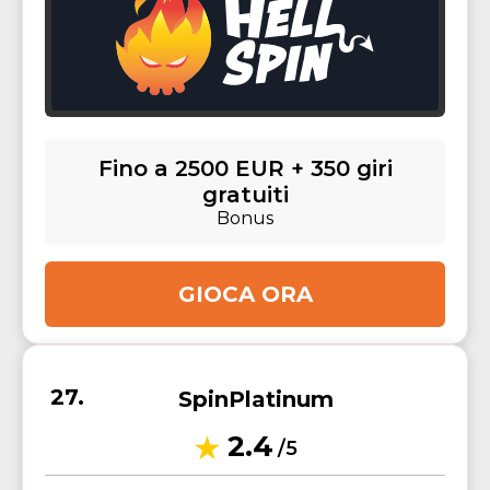
Fino a 2500 EUR + 350 giri
gratuiti
Bonus
GIOCA ORA
SpinPlatinum
2.4
/5