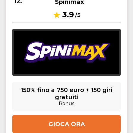
Spinimax
3.9
/5
150% fino a 750 euro + 150 giri
gratuiti
Bonus
GIOCA ORA