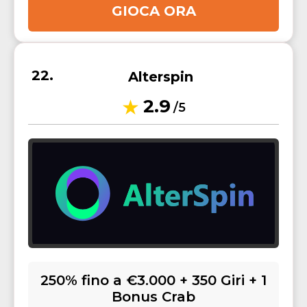
GIOCA ORA
Alterspin
2.9
/5
250% fino a €3.000 + 350 Giri + 1
Bonus Crab